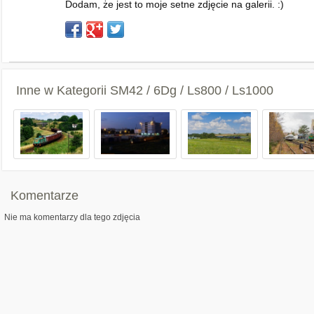
Dodam, że jest to moje setne zdjęcie na galerii. :)
Inne w Kategorii
SM42 / 6Dg / Ls800 / Ls1000
Komentarze
Nie ma komentarzy dla tego zdjęcia