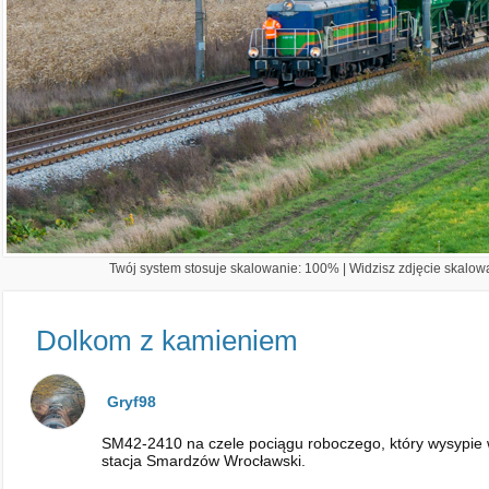
Twój system stosuje skalowanie: 100% | Widzisz zdjęcie skalowa
Dolkom z kamieniem
Gryf98
SM42-2410 na czele pociągu roboczego, który wysypie 
stacja Smardzów Wrocławski.