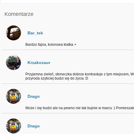
Komentarze
Bar_tek
Bardzo fajna, kolorowa klatka +
Krzakozaur
Przyjemna zieleń, stoneczka dobrze kontrastuje z tym miejscem, W
przyroda szybciej budzi się do życia :D
Drago
Może i się budzi ale na pewno nie tak bujnie w marcu :) Pomieszałem
Drago