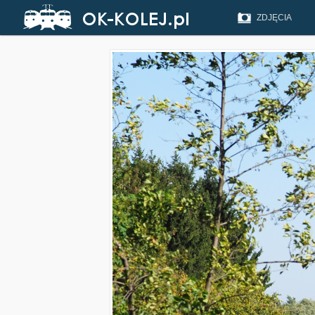
ZDJĘCIA