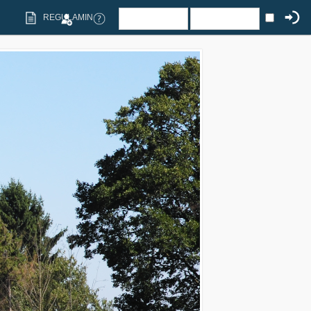
REGULAMIN