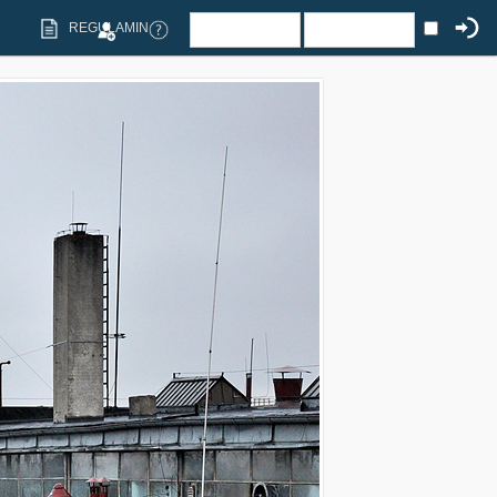
REGULAMIN