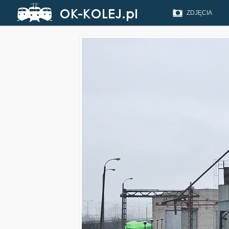
ZDJĘCIA