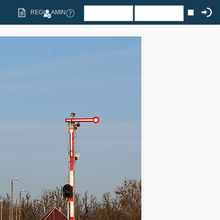
REGULAMIN