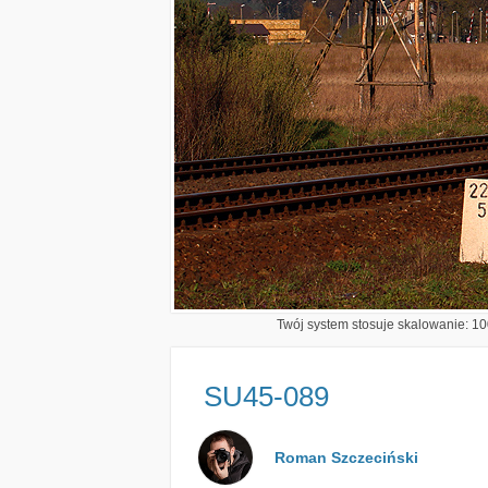
Twój system stosuje skalowanie: 100
SU45-089
Roman Szczeciński