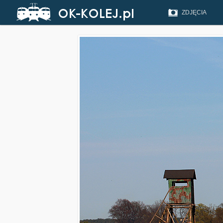
ZDJĘCIA