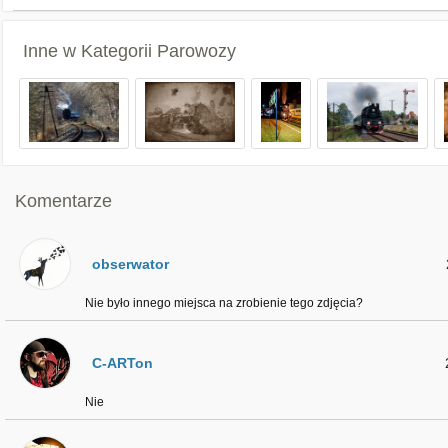
Inne w Kategorii
Parowozy
Komentarze
obserwator
Nie było innego miejsca na zrobienie tego zdjęcia?
C-ARTon
Nie