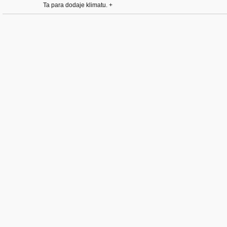
Ta para dodaje klimatu. +