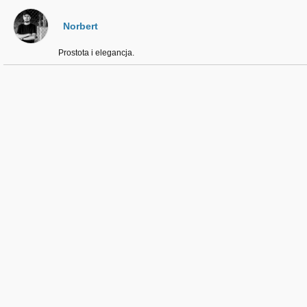
Norbert
Prostota i elegancja.