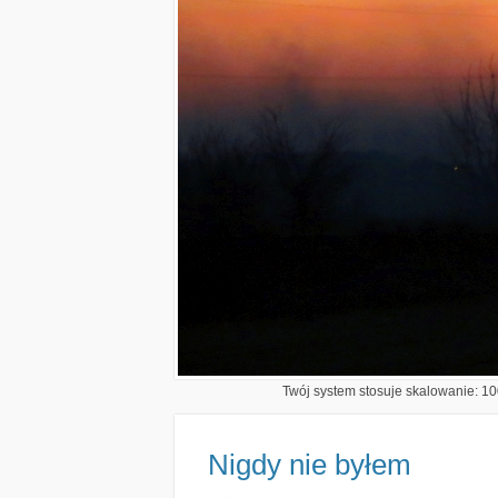
Twój system stosuje skalowanie: 100
Nigdy nie byłem