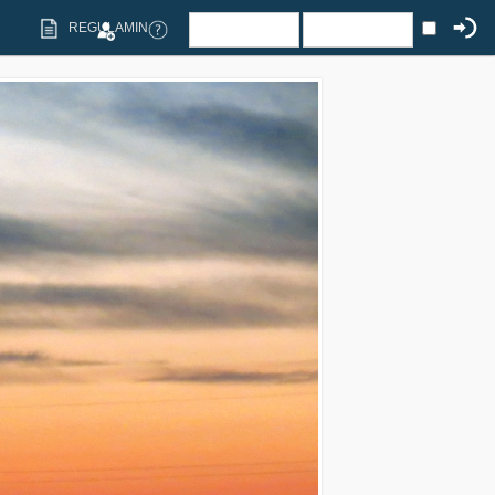
REGULAMIN