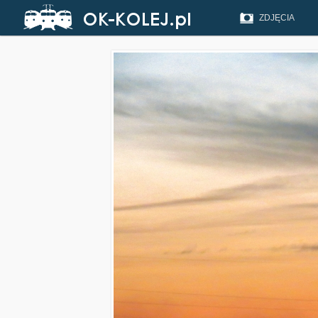
ZDJĘCIA