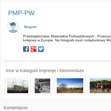
PMP-PW
Bogner
Przedsiębiorstwo Materiałów Podsadzkowych - Przemysł
kolejowy w Europie. Na fotografii most rozładunkowy Woj
Inne w Kategorii
Impresje i fotomontaże
Komentarze