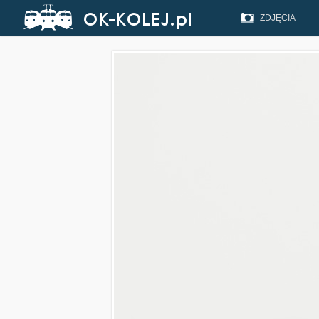
ZDJĘCIA