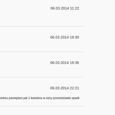
06.03.2014 11:22
06.03.2014 19:30
06.03.2014 19:36
06.03.2014 22:21
ietniu pamiętam jak 1 kwietnia w lany poniedziałek spadł