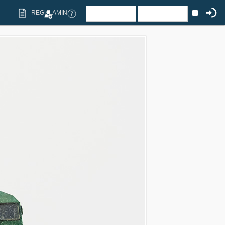
REGULAMIN