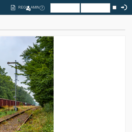
REGULAMIN