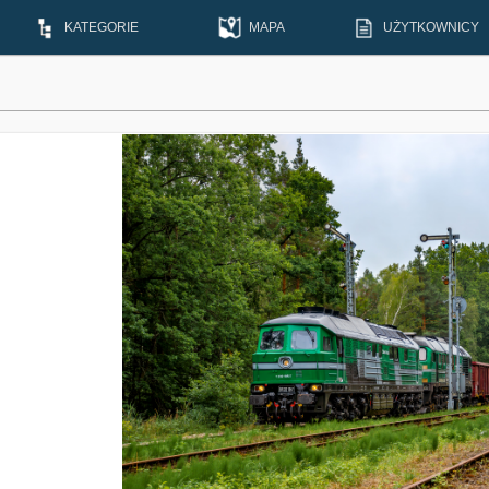
KATEGORIE
MAPA
UŻYTKOWNICY