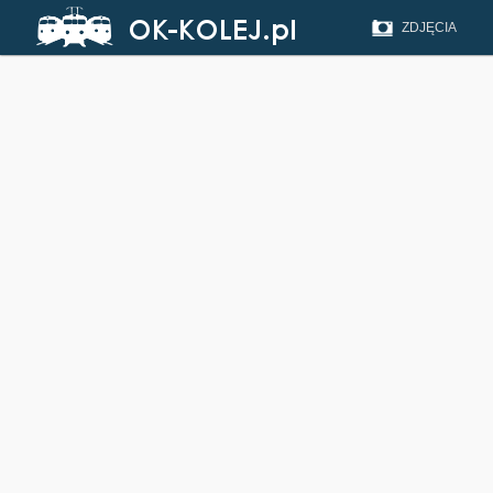
ZDJĘCIA