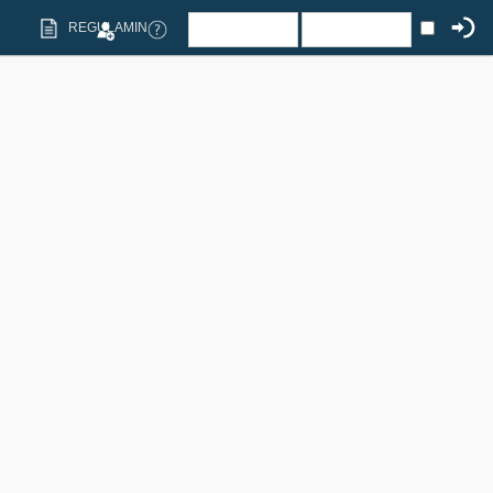
REGULAMIN