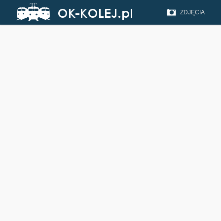
ZDJĘCIA