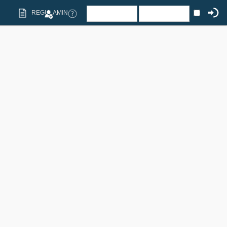
REGULAMIN