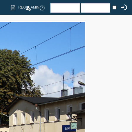
REGULAMIN