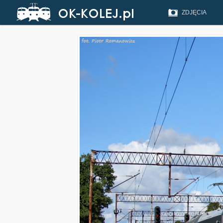
ZDJĘCIA