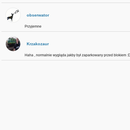
obserwator
Przyjemne
Krzakozaur
Haha , normalnie wygląda jakby był zaparkowany przed blokiem :D