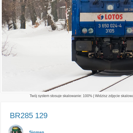
Twój system stosuje skalowanie: 100% | Widzisz zdjęcie skalowa
BR285 129
Sigman