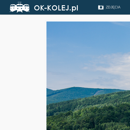
ZDJĘCIA