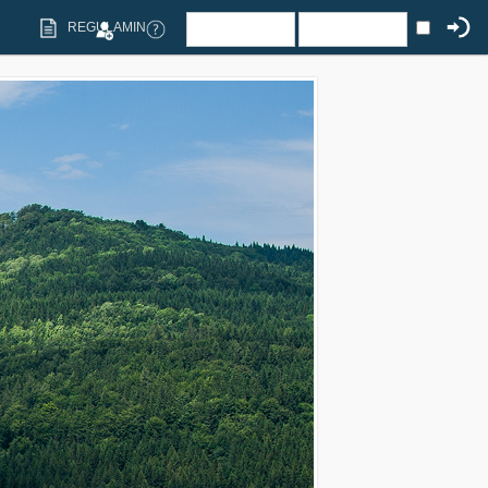
REGULAMIN