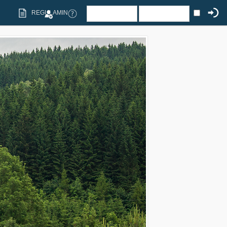
REGULAMIN