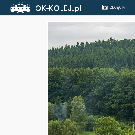
ZDJĘCIA