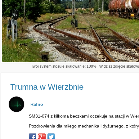
Twój system stosuje skalowanie: 100% | Widzisz zdjęcie skalowa
Trumna w Wierzbnie
Rafno
SM31-074 z kilkoma beczkami oczekuje na stacji w Wie
Pozdrowienia dla miłego mechanika i dyżurnego, z któr