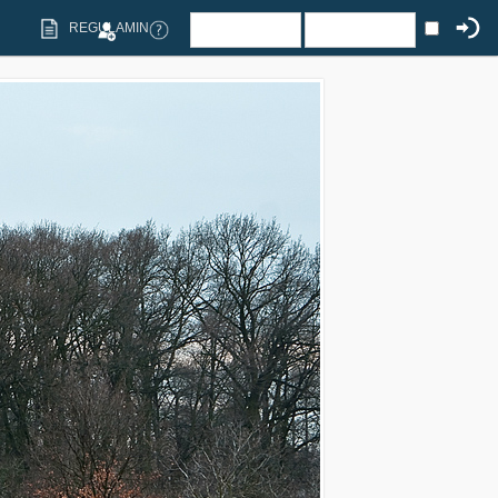
REGULAMIN