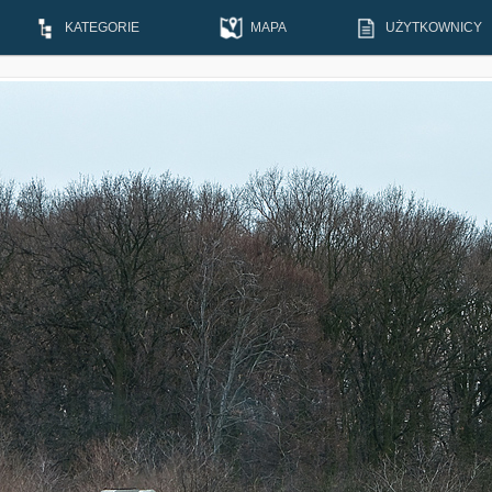
KATEGORIE
MAPA
UŻYTKOWNICY