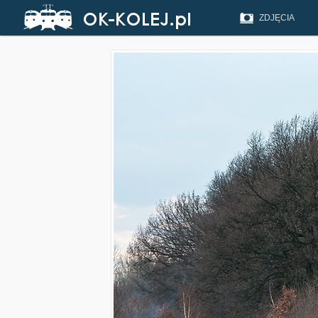
ZDJĘCIA