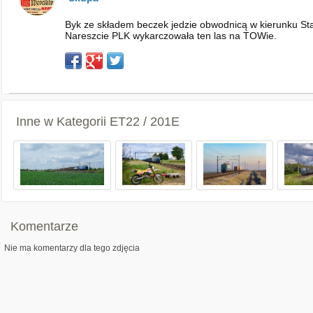
Byk ze składem beczek jedzie obwodnicą w kierunku Stad
Nareszcie PLK wykarczowała ten las na TOWie.
Inne w Kategorii
ET22 / 201E
Komentarze
Nie ma komentarzy dla tego zdjęcia