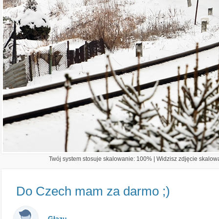
Twój system stosuje skalowanie: 100% | Widzisz zdjęcie skalowa
Do Czech mam za darmo ;)
Głazu