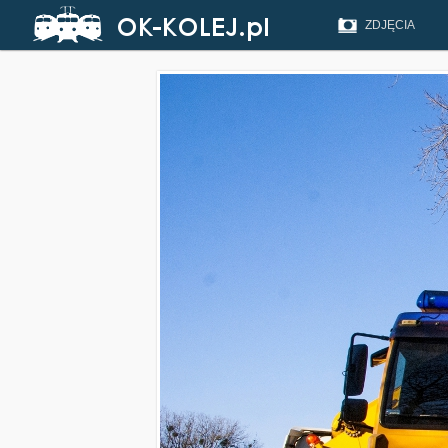
ZDJĘCIA