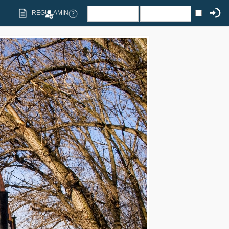
REGULAMIN