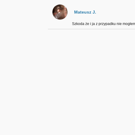
Mateusz J.
Szkoda że i ja z przypadku nie mogłem 