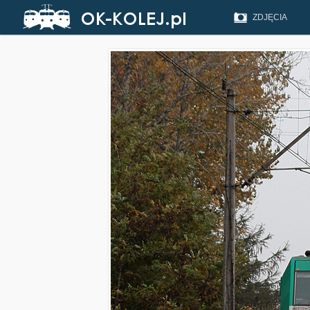
ZDJĘCIA