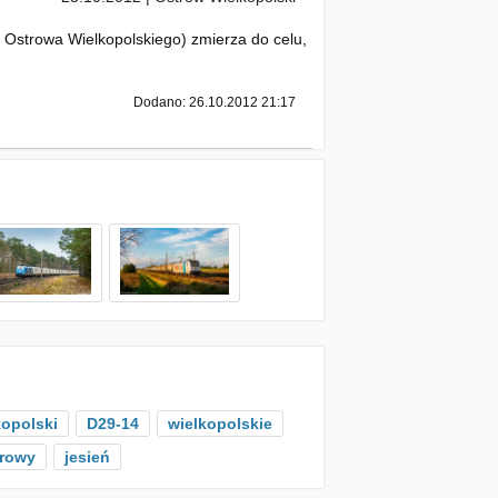
 Ostrowa Wielkopolskiego) zmierza do celu,
Dodano: 26.10.2012 21:17
opolski
D29-14
wielkopolskie
rowy
jesień