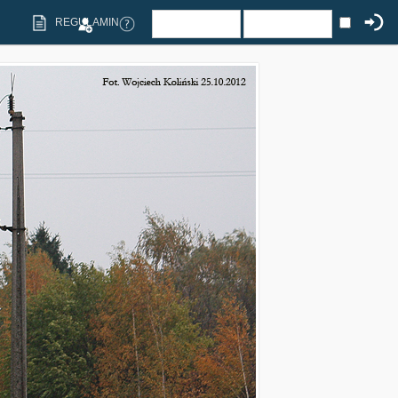
REGULAMIN