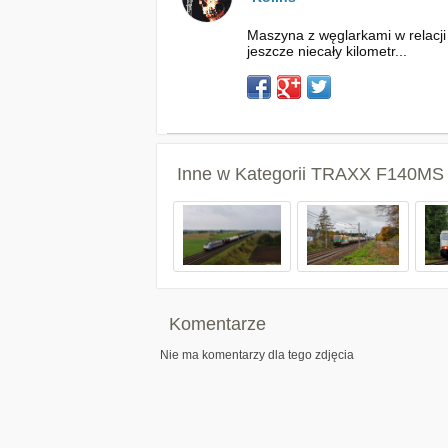
Maszyna z węglarkami w relacji
jeszcze niecały kilometr...
Inne w Kategorii
TRAXX F140MS /
Komentarze
Nie ma komentarzy dla tego zdjęcia