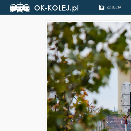
ZDJĘCIA