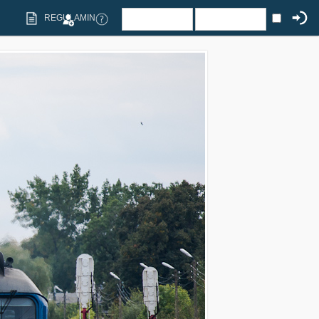
REGULAMIN