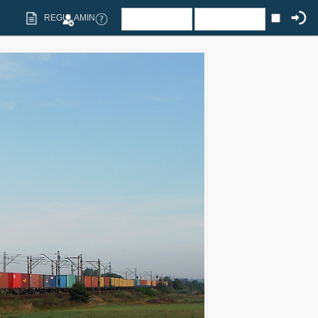
REGULAMIN