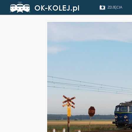
ZDJĘCIA