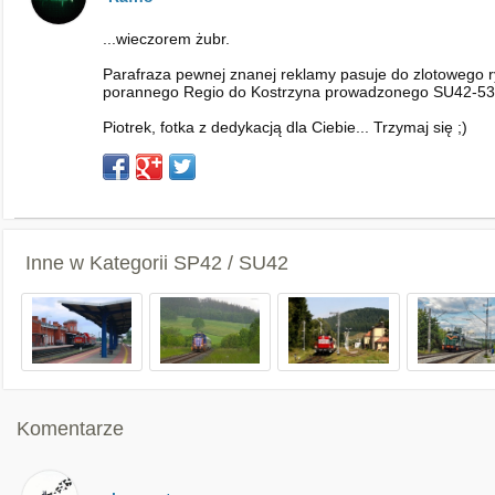
...wieczorem żubr.
Parafraza pewnej znanej reklamy pasuje do zlotowego r
porannego Regio do Kostrzyna prowadzonego SU42-53
Piotrek, fotka z dedykacją dla Ciebie... Trzymaj się ;)
Inne w Kategorii
SP42 / SU42
Komentarze