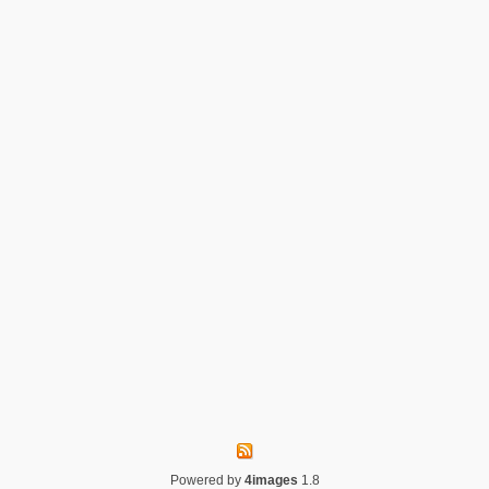
Powered by
4images
1.8