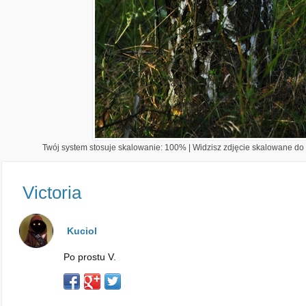
Twój system stosuje skalowanie: 100% | Widzisz zdjęcie skalowane do 1
Victoria
Kuciol
Po prostu V.