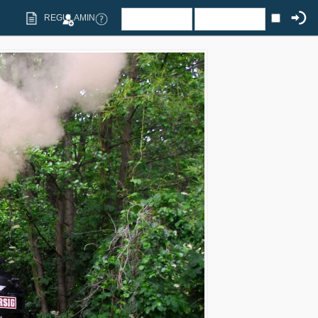
REGULAMIN