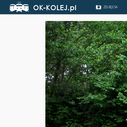
ZDJĘCIA