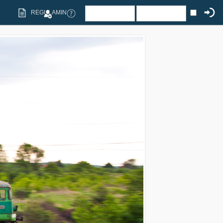
REGULAMIN