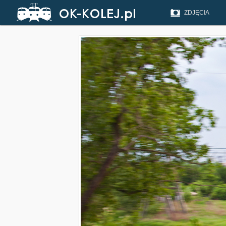
ZDJĘCIA