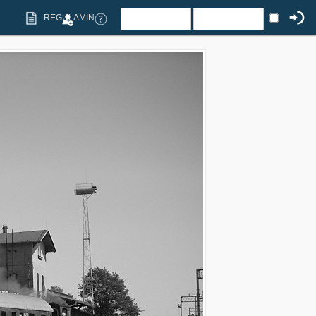
REGULAMIN