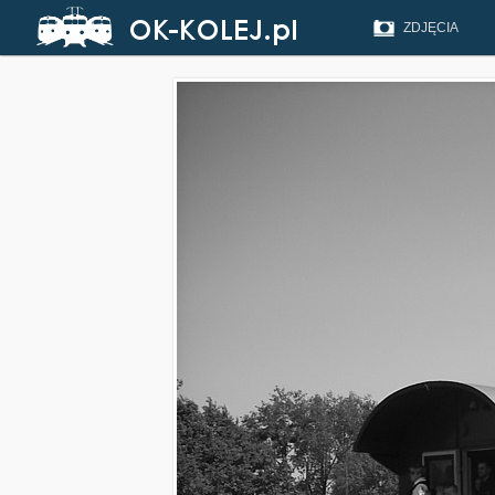
ZDJĘCIA