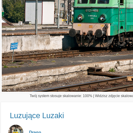
Twój system stosuje skalowanie: 100% | Widzisz zdjęcie skalowa
Luzujące Luzaki
Drago