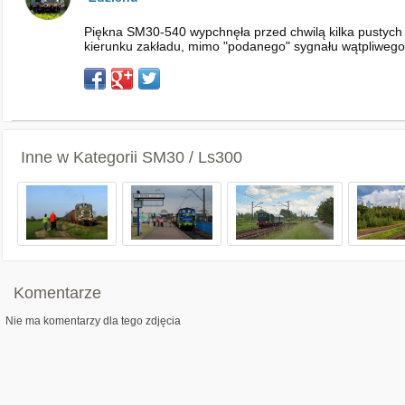
Piękna SM30-540 wypchnęła przed chwilą kilka pustych 
kierunku zakładu, mimo "podanego" sygnału wątpliwego
Inne w Kategorii
SM30 / Ls300
Komentarze
Nie ma komentarzy dla tego zdjęcia