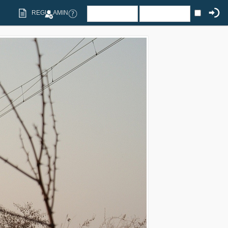
REGULAMIN