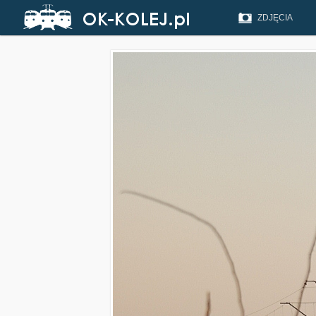
ZDJĘCIA