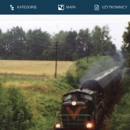
KATEGORIE
MAPA
UŻYTKOWNICY