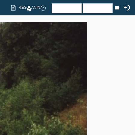
REGULAMIN