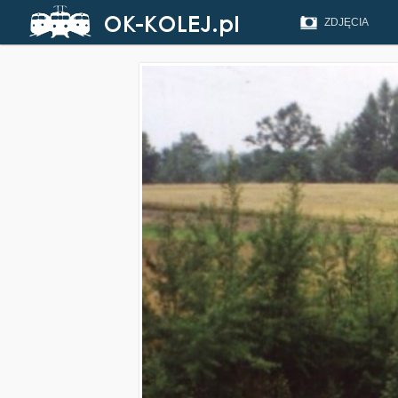
ZDJĘCIA