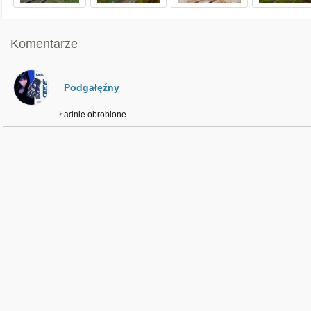
Komentarze
Podgałęźny
Ładnie obrobione.