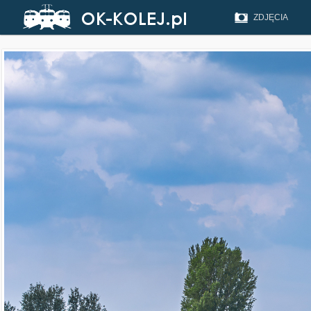
ZDJĘCIA