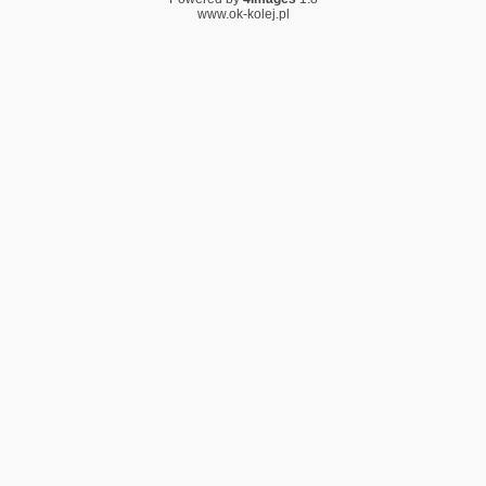
www.ok-kolej.pl