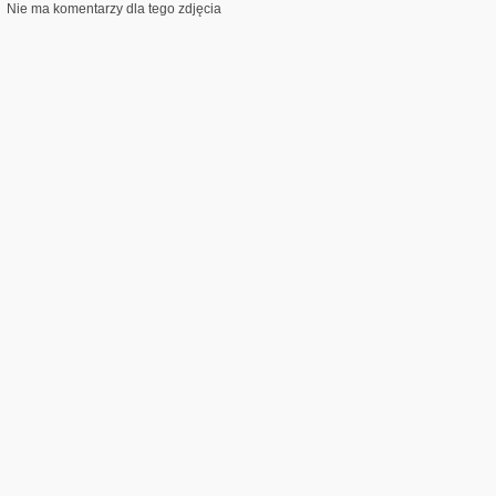
Nie ma komentarzy dla tego zdjęcia