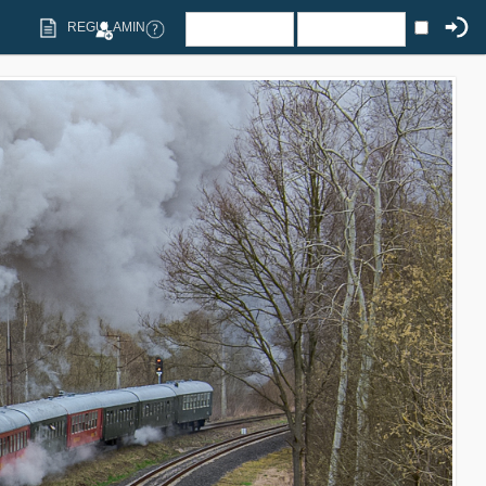
REGULAMIN