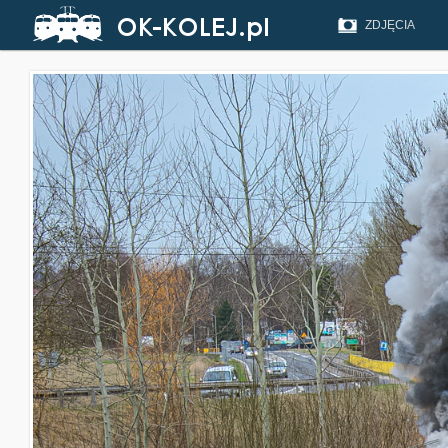
ZDJĘCIA