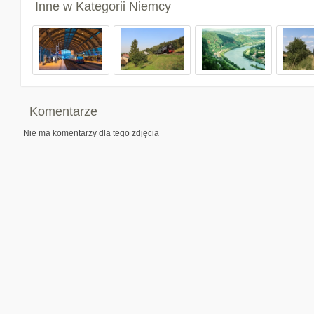
Inne w Kategorii
Niemcy
Komentarze
Nie ma komentarzy dla tego zdjęcia