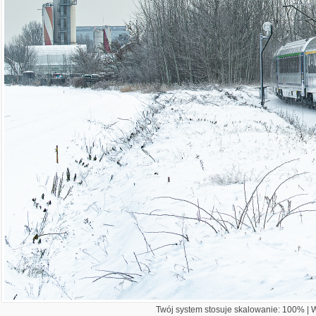
Twój system stosuje skalowanie: 100% | Wi