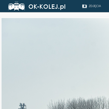
ZDJĘCIA