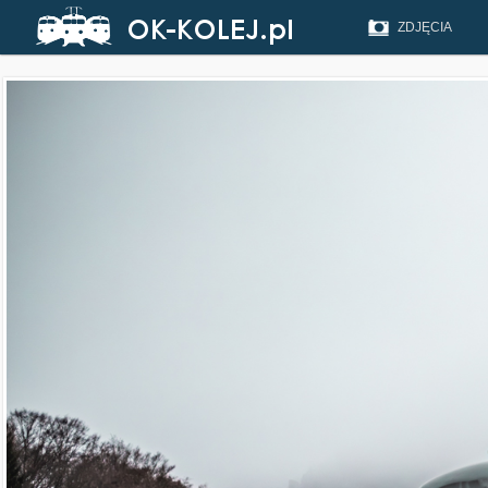
ZDJĘCIA