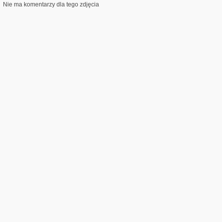
Nie ma komentarzy dla tego zdjęcia