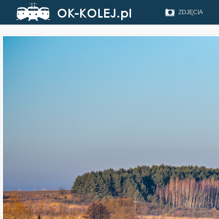
ZDJĘCIA