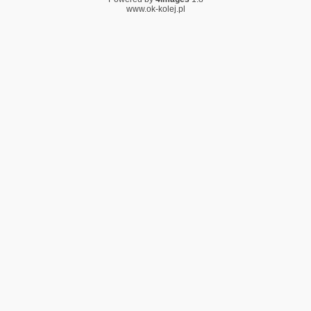
www.ok-kolej.pl