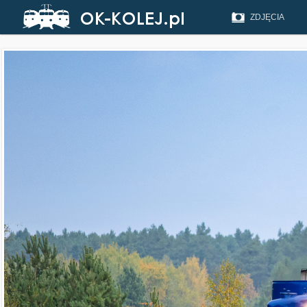
ZDJĘCIA