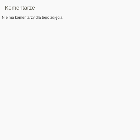
Komentarze
Nie ma komentarzy dla tego zdjęcia