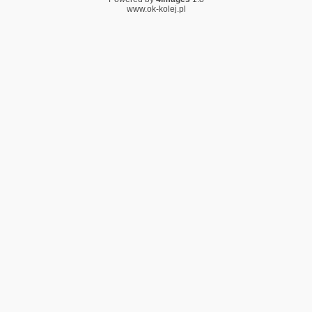
www.ok-kolej.pl