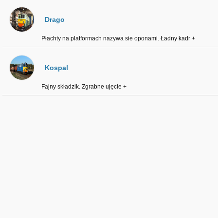
Drago
Płachty na platformach nazywa sie oponami. Ładny kadr +
Kospal
Fajny składzik. Zgrabne ujęcie +