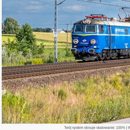
Twój system stosuje skalowanie: 100% | Wi