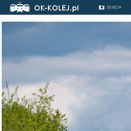
ZDJĘCIA