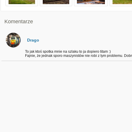
Komentarze
Drago
To jak ktoś spotka mnie na szlaku to ja dopiero titam :)
Fajnie, że jednak sporo maszynistów nie robi z tym problemu. Dobr