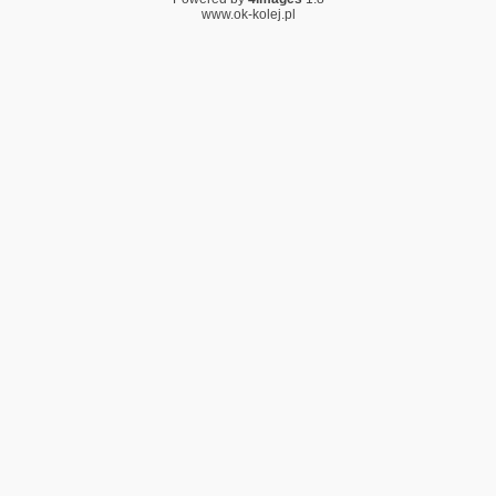
www.ok-kolej.pl