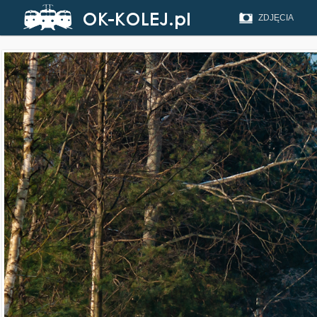
ZDJĘCIA