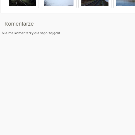
Komentarze
Nie ma komentarzy dla tego zdjęcia