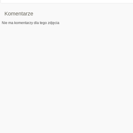
Komentarze
Nie ma komentarzy dla tego zdjęcia